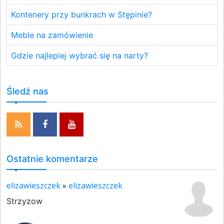
Kontenery przy bunkrach w Stępinie?
Meble na zamówienie
Gdzie najlepiej wybrać się na narty?
Śledź nas
Ostatnie komentarze
elizawieszczek
»
elizawieszczek
Strzyzow