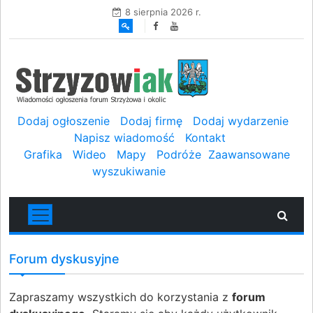
8 sierpnia 2026 r.
Dodaj ogłoszenie
Dodaj firmę
Dodaj wydarzenie
Napisz wiadomość
Kontakt
Grafika
Wideo
Mapy
Podróże
Zaawansowane
wyszukiwanie
Forum dyskusyjne
Zapraszamy wszystkich do korzystania z
forum