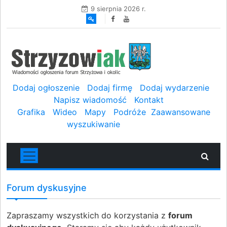
9 sierpnia 2026 r.
Dodaj ogłoszenie
Dodaj firmę
Dodaj wydarzenie
Napisz wiadomość
Kontakt
Grafika
Wideo
Mapy
Podróże
Zaawansowane
wyszukiwanie
Forum dyskusyjne
Zapraszamy wszystkich do korzystania z
forum