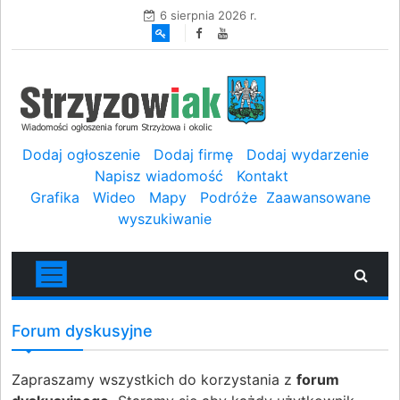
6 sierpnia 2026 r.
Dodaj ogłoszenie
Dodaj firmę
Dodaj wydarzenie
Napisz wiadomość
Kontakt
Grafika
Wideo
Mapy
Podróże
Zaawansowane
wyszukiwanie
Forum dyskusyjne
Zapraszamy wszystkich do korzystania z
forum