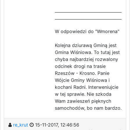
_____________________________________
_____________________________________
W odpowiedzi do "Wmorena"
Kolejna dziurawą Gminą jest
Gmina Wiśniowa. To tutaj jest
chyba najbardziej rozwalony
odcinek drogi na trasie
Rzeszów - Krosno. Panie
Wójcie Gminy Wiśniowa i
kochani Radni. Interweniujcie
w tej sprawie. Nie szkoda
Wam zawieszeń pięknych
samochodów, bo nam bardzo.
re_krut
15-11-2017, 12:46:56