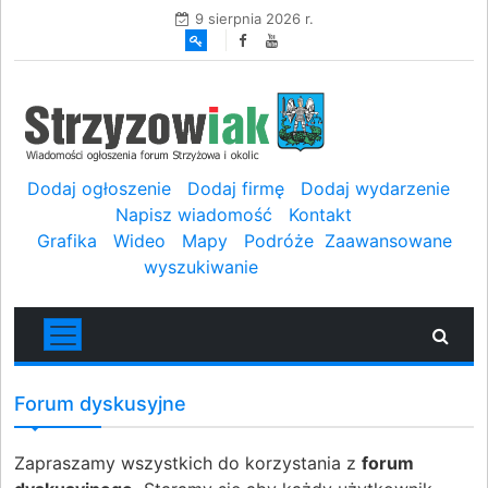
9 sierpnia 2026 r.
Dodaj ogłoszenie
Dodaj firmę
Dodaj wydarzenie
Napisz wiadomość
Kontakt
Grafika
Wideo
Mapy
Podróże
Zaawansowane
wyszukiwanie
Forum dyskusyjne
Zapraszamy wszystkich do korzystania z
forum