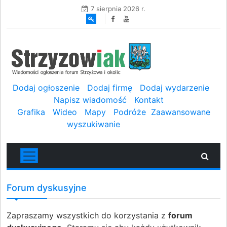
7 sierpnia 2026 r.
Dodaj ogłoszenie
Dodaj firmę
Dodaj wydarzenie
Napisz wiadomość
Kontakt
Grafika
Wideo
Mapy
Podróże
Zaawansowane
wyszukiwanie
Forum dyskusyjne
Zapraszamy wszystkich do korzystania z
forum