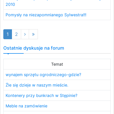
2010
Pomysły na niezapomnianego Sylwestra!!!
1
2
Ostatnie dyskusje na forum
Temat
wynajem sprzętu ogrodniczego-gdzie?
Źle się dzieje w naszym mieście.
Kontenery przy bunkrach w Stępinie?
Meble na zamówienie