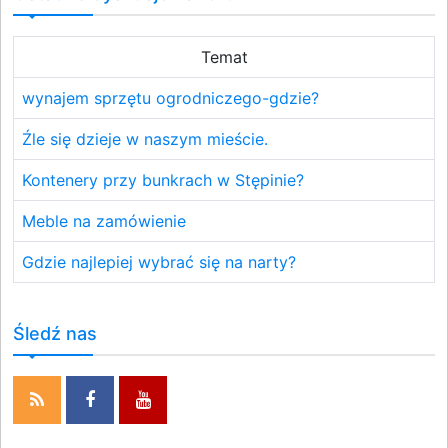
Temat
wynajem sprzętu ogrodniczego-gdzie?
Źle się dzieje w naszym mieście.
Kontenery przy bunkrach w Stępinie?
Meble na zamówienie
Gdzie najlepiej wybrać się na narty?
Śledź nas