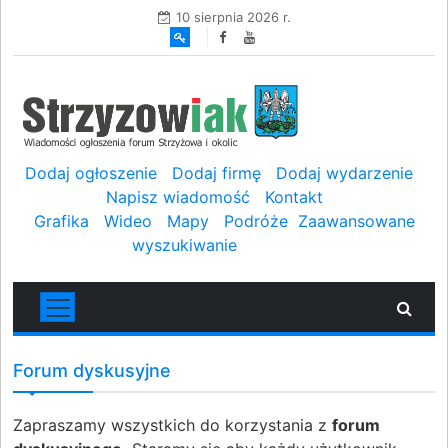
10 sierpnia 2026 r.
Dodaj ogłoszenie
Dodaj firmę
Dodaj wydarzenie
Napisz wiadomość
Kontakt
Grafika
Wideo
Mapy
Podróże
Zaawansowane
wyszukiwanie
Forum dyskusyjne
Zapraszamy wszystkich do korzystania z
forum