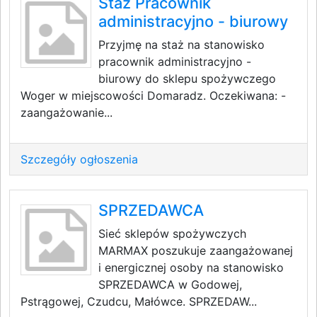
Staż Pracownik
administracyjno - biurowy
Przyjmę na staż na stanowisko
pracownik administracyjno -
biurowy do sklepu spożywczego
Woger w miejscowości Domaradz. Oczekiwana: -
zaangażowanie...
Szczegóły ogłoszenia
SPRZEDAWCA
Sieć sklepów spożywczych
MARMAX poszukuje zaangażowanej
i energicznej osoby na stanowisko
SPRZEDAWCA w Godowej,
Pstrągowej, Czudcu, Małówce. SPRZEDAW...