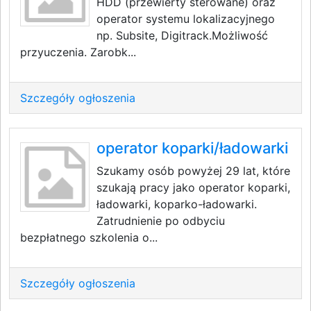
HDD (przewierty sterowane) oraz
operator systemu lokalizacyjnego
np. Subsite, Digitrack.Możliwość
przyuczenia. Zarobk...
Szczegóły ogłoszenia
operator koparki/ładowarki
Szukamy osób powyżej 29 lat, które
szukają pracy jako operator koparki,
ładowarki, koparko-ładowarki.
Zatrudnienie po odbyciu
bezpłatnego szkolenia o...
Szczegóły ogłoszenia