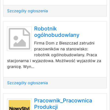
Szczegóły ogłoszenia
Robotnik
ogólnobudowlany
Firma Dom z Bieszczad zatrudni
pracowników na stanowisko:
robotnik ogólnobudowlany. Praca
stacjonarna i wyjazdowa. Możliwość wyjazdów za
granicę. Wyn...
Szczegóły ogłoszenia
Pracownik_Pracownica
Produkcji