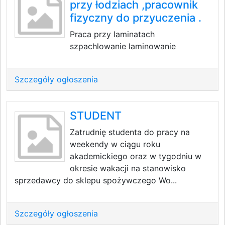
przy łodziach ,pracownik
fizyczny do przyuczenia .
Praca przy laminatach
szpachlowanie laminowanie
Szczegóły ogłoszenia
STUDENT
Zatrudnię studenta do pracy na
weekendy w ciągu roku
akademickiego oraz w tygodniu w
okresie wakacji na stanowisko
sprzedawcy do sklepu spożywczego Wo...
Szczegóły ogłoszenia