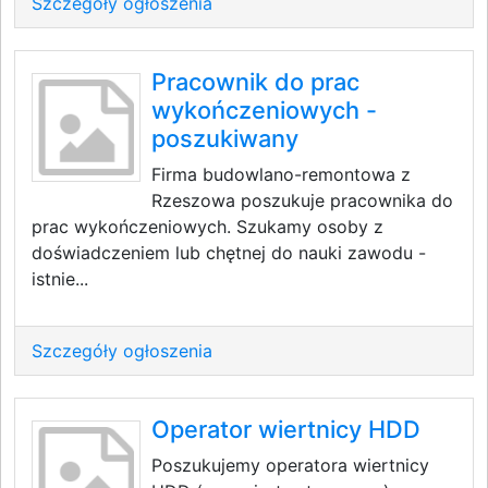
Szczegóły ogłoszenia
Pracownik do prac
wykończeniowych -
poszukiwany
Firma budowlano-remontowa z
Rzeszowa poszukuje pracownika do
prac wykończeniowych. Szukamy osoby z
doświadczeniem lub chętnej do nauki zawodu -
istnie...
Szczegóły ogłoszenia
Operator wiertnicy HDD
Poszukujemy operatora wiertnicy