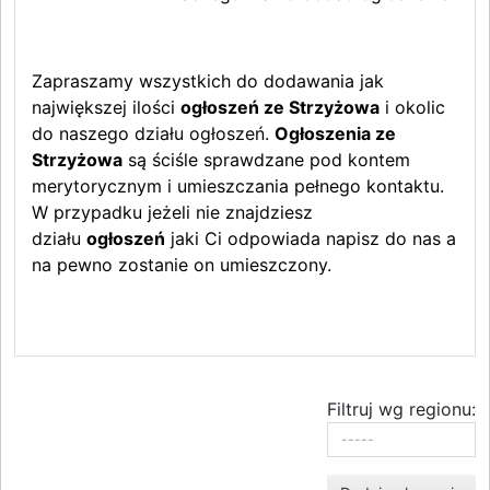
Zapraszamy wszystkich do dodawania jak
największej ilości
ogłoszeń ze Strzyżowa
i okolic
do naszego działu ogłoszeń.
Ogłoszenia ze
Strzyżowa
są ściśle sprawdzane pod kontem
merytorycznym i umieszczania pełnego kontaktu.
W przypadku jeżeli nie znajdziesz
działu
ogłoszeń
jaki Ci odpowiada napisz do nas a
na pewno zostanie on umieszczony.
Filtruj wg regionu: