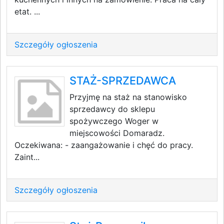
etat. ...
Szczegóły ogłoszenia
STAŻ-SPRZEDAWCA
Przyjmę na staż na stanowisko
sprzedawcy do sklepu
spożywczego Woger w
miejscowości Domaradz.
Oczekiwana: - zaangażowanie i chęć do pracy.
Zaint...
Szczegóły ogłoszenia