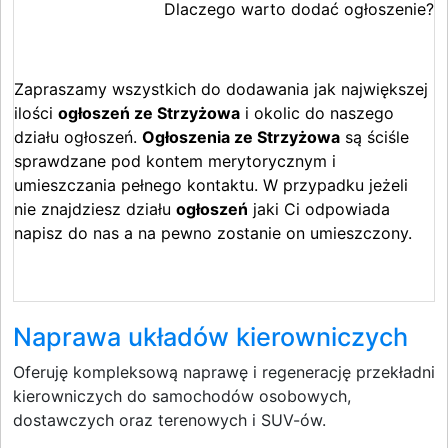
Dlaczego warto dodać ogłoszenie?
Zapraszamy wszystkich do dodawania jak największej
ilości
ogłoszeń ze Strzyżowa
i okolic do naszego
działu ogłoszeń.
Ogłoszenia ze Strzyżowa
są ściśle
sprawdzane pod kontem merytorycznym i
umieszczania pełnego kontaktu. W przypadku jeżeli
nie znajdziesz działu
ogłoszeń
jaki Ci odpowiada
napisz do nas a na pewno zostanie on umieszczony.
Naprawa układów kierowniczych
Oferuję kompleksową naprawę i regenerację przekładni
kierowniczych do samochodów osobowych,
dostawczych oraz terenowych i SUV-ów.