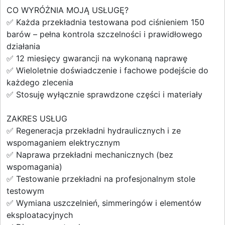
CO WYRÓŻNIA MOJĄ USŁUGĘ?
✅ Każda przekładnia testowana pod ciśnieniem 150
barów – pełna kontrola szczelności i prawidłowego
działania
✅ 12 miesięcy gwarancji na wykonaną naprawę
✅ Wieloletnie doświadczenie i fachowe podejście do
każdego zlecenia
✅ Stosuję wyłącznie sprawdzone części i materiały
ZAKRES USŁUG
✅ Regeneracja przekładni hydraulicznych i ze
wspomaganiem elektrycznym
✅ Naprawa przekładni mechanicznych (bez
wspomagania)
✅ Testowanie przekładni na profesjonalnym stole
testowym
✅ Wymiana uszczelnień, simmeringów i elementów
eksploatacyjnych