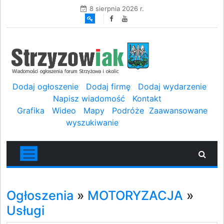
8 sierpnia 2026 r.
Dodaj ogłoszenie
Dodaj firmę
Dodaj wydarzenie
Napisz wiadomość
Kontakt
Grafika
Wideo
Mapy
Podróże
Zaawansowane
wyszukiwanie
Ogłoszenia
»
MOTORYZACJA
»
Usługi