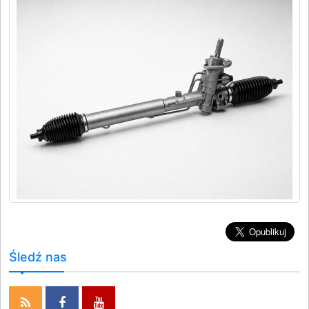
Śledź nas