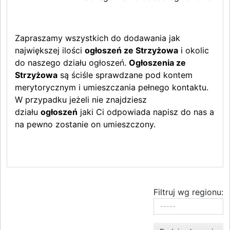
Zapraszamy wszystkich do dodawania jak
największej ilości
ogłoszeń ze Strzyżowa
i okolic
do naszego działu ogłoszeń.
Ogłoszenia ze
Strzyżowa
są ściśle sprawdzane pod kontem
merytorycznym i umieszczania pełnego kontaktu.
W przypadku jeżeli nie znajdziesz
działu
ogłoszeń
jaki Ci odpowiada napisz do nas a
na pewno zostanie on umieszczony.
Filtruj wg regionu: