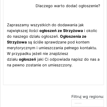
Dlaczego warto dodać ogłoszenie?
Zapraszamy wszystkich do dodawania jak
największej ilości
ogłoszeń ze Strzyżowa
i okolic
do naszego działu ogłoszeń.
Ogłoszenia ze
Strzyżowa
są ściśle sprawdzane pod kontem
merytorycznym i umieszczania pełnego kontaktu.
W przypadku jeżeli nie znajdziesz
działu
ogłoszeń
jaki Ci odpowiada napisz do nas a
na pewno zostanie on umieszczony.
Filtruj wg regionu: