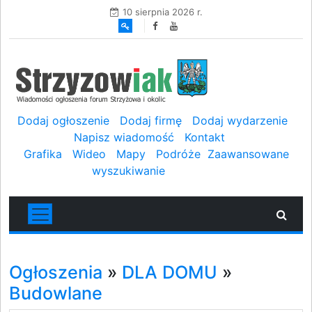
10 sierpnia 2026 r.
Dodaj ogłoszenie
Dodaj firmę
Dodaj wydarzenie
Napisz wiadomość
Kontakt
Grafika
Wideo
Mapy
Podróże
Zaawansowane
wyszukiwanie
Ogłoszenia
»
DLA DOMU
»
Budowlane