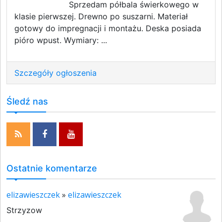
Sprzedam półbala świerkowego w
klasie pierwszej. Drewno po suszarni. Materiał
gotowy do impregnacji i montażu. Deska posiada
pióro wpust. Wymiary: ...
Szczegóły ogłoszenia
Śledź nas
Ostatnie komentarze
elizawieszczek
»
elizawieszczek
Strzyzow