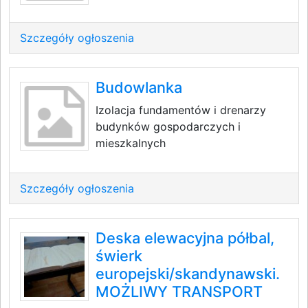
Szczegóły ogłoszenia
Budowlanka
Izolacja fundamentów i drenarzy
budynków gospodarczych i
mieszkalnych
Szczegóły ogłoszenia
Deska elewacyjna półbal,
świerk
europejski/skandynawski.
MOŻLIWY TRANSPORT