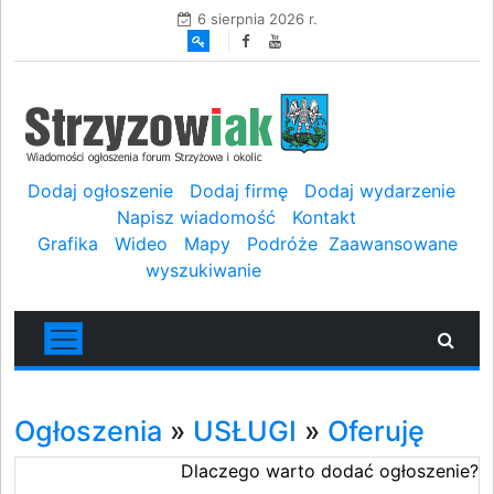
6 sierpnia 2026 r.
Dodaj ogłoszenie
Dodaj firmę
Dodaj wydarzenie
Napisz wiadomość
Kontakt
Grafika
Wideo
Mapy
Podróże
Zaawansowane
wyszukiwanie
Ogłoszenia
»
USŁUGI
»
Oferuję
Dlaczego warto dodać ogłoszenie?