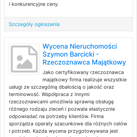
i konkurencyjne ceny.
Szczegóły ogłoszenia
Wycena Nieruchomości
Szymon Barcicki -
Rzeczoznawca Majątkowy
Jako certyfikowany rzeczoznawca
majątkowy firma realizuje wszystkie
usługi ze szczególną dbałością o jakość oraz
terminowość. Współpraca z innymi
rzeczoznawcami umożliwia sprawną obsługę
różnego rodzaju zleceń i pozwala elastycznie
odpowiadać na potrzeby klientów. Firma
sporządza operaty szacunkowe dla różnych celów
i potrzeb. Każda wycena przygotowywana jest