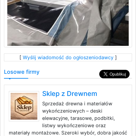
[
Wyślij wiadomość do ogłoszeniodawcy
]
Losowe firmy
Sklep z Drewnem
Sprzedaż drewna i materiałów
wykończeniowych – deski
elewacyjne, tarasowe, podbitki,
listwy wykończeniowe oraz
materiały montażowe. Szeroki wybór, dobra jakość