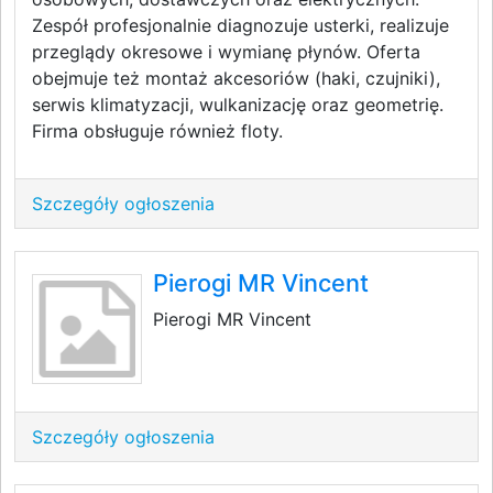
Zespół profesjonalnie diagnozuje usterki, realizuje
przeglądy okresowe i wymianę płynów. Oferta
obejmuje też montaż akcesoriów (haki, czujniki),
serwis klimatyzacji, wulkanizację oraz geometrię.
Firma obsługuje również floty.
Szczegóły ogłoszenia
Pierogi MR Vincent
Pierogi MR Vincent
Szczegóły ogłoszenia