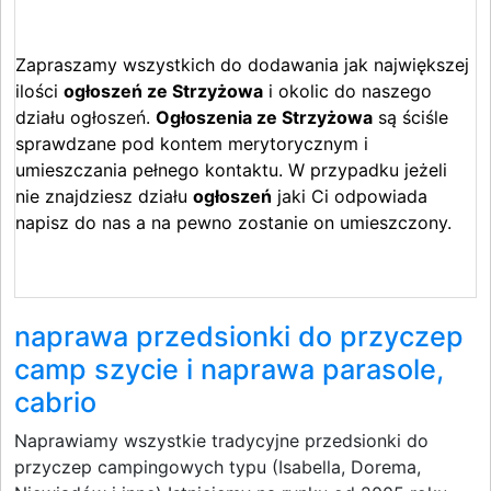
Zapraszamy wszystkich do dodawania jak największej
ilości
ogłoszeń ze Strzyżowa
i okolic do naszego
działu ogłoszeń.
Ogłoszenia ze Strzyżowa
są ściśle
sprawdzane pod kontem merytorycznym i
umieszczania pełnego kontaktu. W przypadku jeżeli
nie znajdziesz działu
ogłoszeń
jaki Ci odpowiada
napisz do nas a na pewno zostanie on umieszczony.
naprawa przedsionki do przyczep
camp szycie i naprawa parasole,
cabrio
Naprawiamy wszystkie tradycyjne przedsionki do
przyczep campingowych typu (Isabella, Dorema,