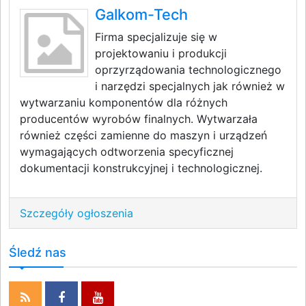
Galkom-Tech
Firma specjalizuje się w
projektowaniu i produkcji
oprzyrządowania technologicznego
i narzędzi specjalnych jak również w
wytwarzaniu komponentów dla różnych
producentów wyrobów finalnych. Wytwarzała
również części zamienne do maszyn i urządzeń
wymagających odtworzenia specyficznej
dokumentacji konstrukcyjnej i technologicznej.
Szczegóły ogłoszenia
Śledź nas