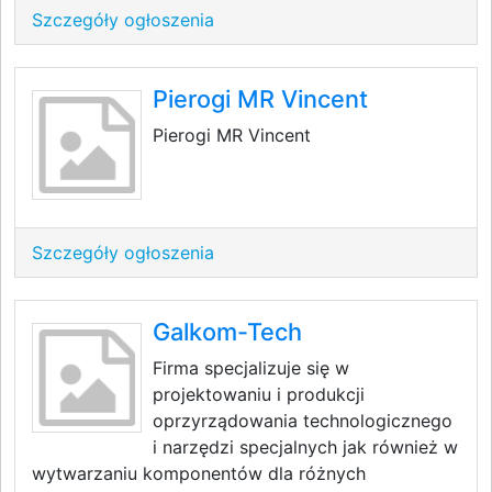
Szczegóły ogłoszenia
Pierogi MR Vincent
Pierogi MR Vincent
Szczegóły ogłoszenia
Galkom-Tech
Firma specjalizuje się w
projektowaniu i produkcji
oprzyrządowania technologicznego
i narzędzi specjalnych jak również w
wytwarzaniu komponentów dla różnych