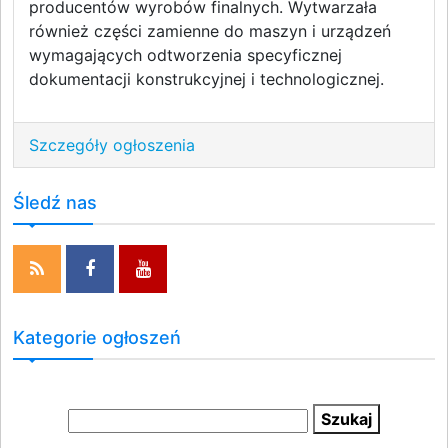
producentów wyrobów finalnych. Wytwarzała
również części zamienne do maszyn i urządzeń
wymagających odtworzenia specyficznej
dokumentacji konstrukcyjnej i technologicznej.
Szczegóły ogłoszenia
Śledź nas
Kategorie ogłoszeń