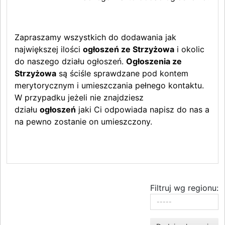
Zapraszamy wszystkich do dodawania jak
największej ilości
ogłoszeń ze Strzyżowa
i okolic
do naszego działu ogłoszeń.
Ogłoszenia ze
Strzyżowa
są ściśle sprawdzane pod kontem
merytorycznym i umieszczania pełnego kontaktu.
W przypadku jeżeli nie znajdziesz
działu
ogłoszeń
jaki Ci odpowiada napisz do nas a
na pewno zostanie on umieszczony.
Filtruj wg regionu: