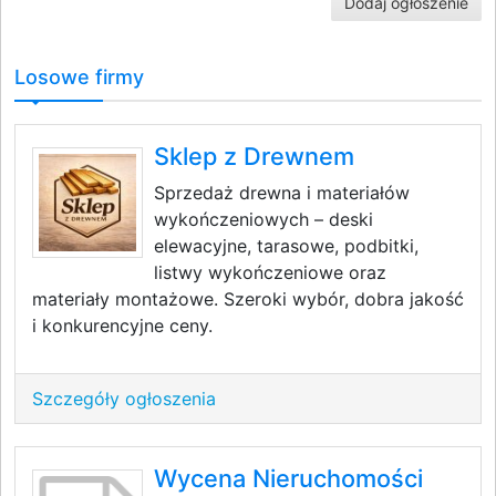
Dodaj ogłoszenie
Losowe firmy
Sklep z Drewnem
Sprzedaż drewna i materiałów
wykończeniowych – deski
elewacyjne, tarasowe, podbitki,
listwy wykończeniowe oraz
materiały montażowe. Szeroki wybór, dobra jakość
i konkurencyjne ceny.
Szczegóły ogłoszenia
Wycena Nieruchomości