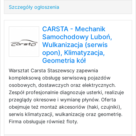
Szczegóły ogłoszenia
CARSTA - Mechanik
Samochodowy Luboń,
Wulkanizacja (serwis
opon), Klimatyzacja,
Geometria kół
Warsztat Carsta Staszewscy zapewnia
kompleksową obsługę serwisową pojazdów
osobowych, dostawczych oraz elektrycznych.
Zespół profesjonalnie diagnozuje usterki, realizuje
przeglądy okresowe i wymianę płynów. Oferta
obejmuje też montaż akcesoriów (haki, czujniki),
serwis klimatyzacji, wulkanizację oraz geometrię.
Firma obsługuje również floty.