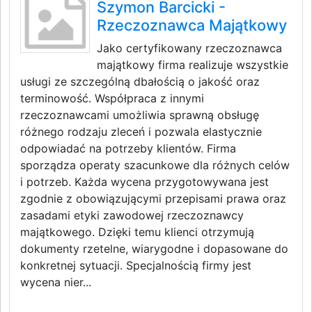
Szymon Barcicki -
Rzeczoznawca Majątkowy
Jako certyfikowany rzeczoznawca
majątkowy firma realizuje wszystkie
usługi ze szczególną dbałością o jakość oraz
terminowość. Współpraca z innymi
rzeczoznawcami umożliwia sprawną obsługę
różnego rodzaju zleceń i pozwala elastycznie
odpowiadać na potrzeby klientów. Firma
sporządza operaty szacunkowe dla różnych celów
i potrzeb. Każda wycena przygotowywana jest
zgodnie z obowiązującymi przepisami prawa oraz
zasadami etyki zawodowej rzeczoznawcy
majątkowego. Dzięki temu klienci otrzymują
dokumenty rzetelne, wiarygodne i dopasowane do
konkretnej sytuacji. Specjalnością firmy jest
wycena nier...