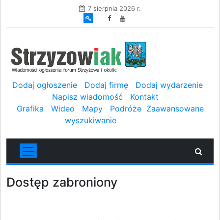
7 sierpnia 2026 r.
Dodaj ogłoszenie
Dodaj firmę
Dodaj wydarzenie
Napisz wiadomość
Kontakt
Grafika
Wideo
Mapy
Podróże
Zaawansowane
wyszukiwanie
Dostęp zabroniony