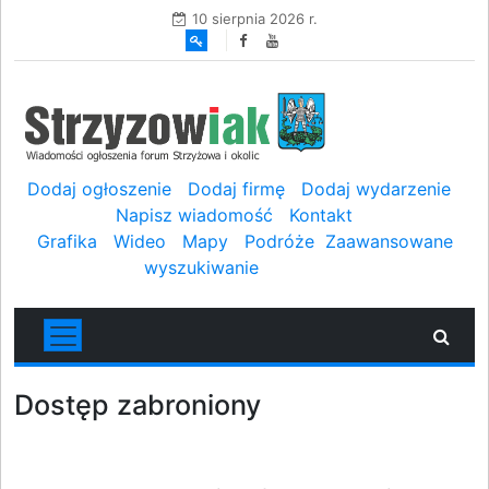
10 sierpnia 2026 r.
Dodaj ogłoszenie
Dodaj firmę
Dodaj wydarzenie
Napisz wiadomość
Kontakt
Grafika
Wideo
Mapy
Podróże
Zaawansowane
wyszukiwanie
Dostęp zabroniony