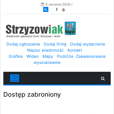
6 sierpnia 2026 r.
Dodaj ogłoszenie
Dodaj firmę
Dodaj wydarzenie
Napisz wiadomość
Kontakt
Grafika
Wideo
Mapy
Podróże
Zaawansowane
wyszukiwanie
Dostęp zabroniony