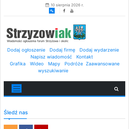
10 sierpnia 2026 r.
Dodaj ogłoszenie
Dodaj firmę
Dodaj wydarzenie
Napisz wiadomość
Kontakt
Grafika
Wideo
Mapy
Podróże
Zaawansowane
wyszukiwanie
Śledź nas