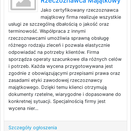
Rzeczoznawca Majątkowy
Jako certyfikowany rzeczoznawca
majątkowy firma realizuje wszystkie
usługi ze szczególną dbałością o jakość oraz
terminowość. Współpraca z innymi
rzeczoznawcami umożliwia sprawną obsługę
różnego rodzaju zleceń i pozwala elastycznie
odpowiadać na potrzeby klientów. Firma
sporządza operaty szacunkowe dla różnych celów
i potrzeb. Każda wycena przygotowywana jest
zgodnie z obowiązującymi przepisami prawa oraz
zasadami etyki zawodowej rzeczoznawcy
majątkowego. Dzięki temu klienci otrzymują
dokumenty rzetelne, wiarygodne i dopasowane do
konkretnej sytuacji. Specjalnością firmy jest
wycena nier...
Szczegóły ogłoszenia