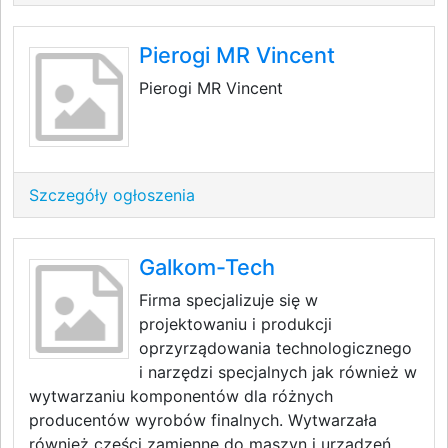
Pierogi MR Vincent
Pierogi MR Vincent
Szczegóły ogłoszenia
Galkom-Tech
Firma specjalizuje się w
projektowaniu i produkcji
oprzyrządowania technologicznego
i narzędzi specjalnych jak również w
wytwarzaniu komponentów dla różnych
producentów wyrobów finalnych. Wytwarzała
również części zamienne do maszyn i urządzeń