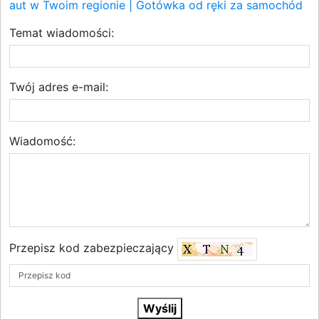
aut w Twoim regionie | Gotówka od ręki za samochód
Temat wiadomości:
Twój adres e-mail:
Wiadomość:
Przepisz kod zabezpieczający