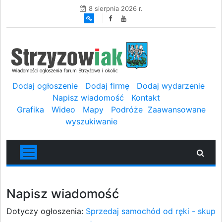
8 sierpnia 2026 r.
Dodaj ogłoszenie
Dodaj firmę
Dodaj wydarzenie
Napisz wiadomość
Kontakt
Grafika
Wideo
Mapy
Podróże
Zaawansowane
wyszukiwanie
Napisz wiadomość
Dotyczy ogłoszenia:
Sprzedaj samochód od ręki - skup