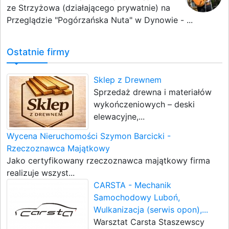
ze Strzyżowa (działającego prywatnie) na
Przeglądzie "Pogórzańska Nuta" w Dynowie - ...
Ostatnie firmy
Sklep z Drewnem
Sprzedaż drewna i materiałów
wykończeniowych – deski
elewacyjne,...
Wycena Nieruchomości Szymon Barcicki -
Rzeczoznawca Majątkowy
Jako certyfikowany rzeczoznawca majątkowy firma
realizuje wszyst...
CARSTA - Mechanik
Samochodowy Luboń,
Wulkanizacja (serwis opon),...
Warsztat Carsta Staszewscy