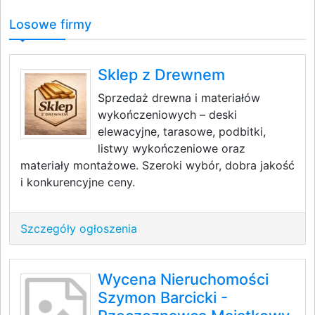
Losowe firmy
Sklep z Drewnem
Sprzedaż drewna i materiałów
wykończeniowych – deski
elewacyjne, tarasowe, podbitki,
listwy wykończeniowe oraz
materiały montażowe. Szeroki wybór, dobra jakość
i konkurencyjne ceny.
Szczegóły ogłoszenia
Wycena Nieruchomości
Szymon Barcicki -