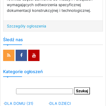
wymagających odtworzenia specyficznej
dokumentacji konstrukcyjnej i technologicznej.
Szczegóły ogłoszenia
Śledź nas
Kategorie ogłoszeń
·
DLA DOMU (31)
·
DLA DZIECI