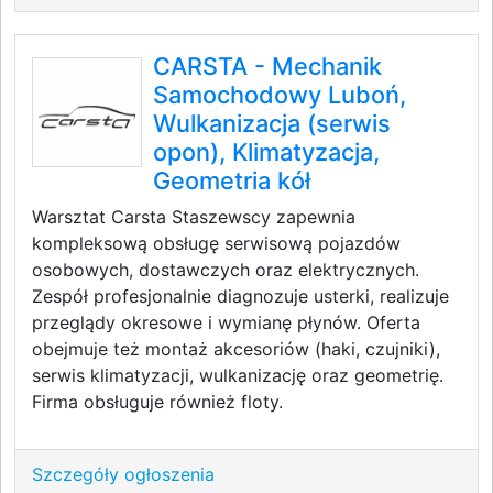
CARSTA - Mechanik
Samochodowy Luboń,
Wulkanizacja (serwis
opon), Klimatyzacja,
Geometria kół
Warsztat Carsta Staszewscy zapewnia
kompleksową obsługę serwisową pojazdów
osobowych, dostawczych oraz elektrycznych.
Zespół profesjonalnie diagnozuje usterki, realizuje
przeglądy okresowe i wymianę płynów. Oferta
obejmuje też montaż akcesoriów (haki, czujniki),
serwis klimatyzacji, wulkanizację oraz geometrię.
Firma obsługuje również floty.
Szczegóły ogłoszenia