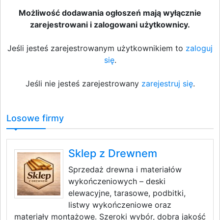
Możliwość dodawania ogłoszeń mają wyłącznie
zarejestrowani i zalogowani użytkownicy.
Jeśli jesteś zarejestrowanym użytkownikiem to
zaloguj
się
.
Jeśli nie jesteś zarejestrowany
zarejestruj się
.
Losowe firmy
Sklep z Drewnem
Sprzedaż drewna i materiałów
wykończeniowych – deski
elewacyjne, tarasowe, podbitki,
listwy wykończeniowe oraz
materiały montażowe. Szeroki wybór, dobra jakość