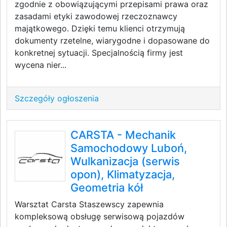
zgodnie z obowiązującymi przepisami prawa oraz
zasadami etyki zawodowej rzeczoznawcy
majątkowego. Dzięki temu klienci otrzymują
dokumenty rzetelne, wiarygodne i dopasowane do
konkretnej sytuacji. Specjalnością firmy jest
wycena nier...
Szczegóły ogłoszenia
CARSTA - Mechanik
Samochodowy Luboń,
Wulkanizacja (serwis
opon), Klimatyzacja,
Geometria kół
Warsztat Carsta Staszewscy zapewnia
kompleksową obsługę serwisową pojazdów