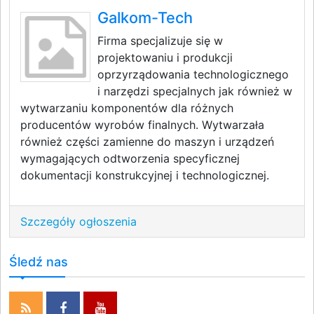
Galkom-Tech
Firma specjalizuje się w
projektowaniu i produkcji
oprzyrządowania technologicznego
i narzędzi specjalnych jak również w
wytwarzaniu komponentów dla różnych
producentów wyrobów finalnych. Wytwarzała
również części zamienne do maszyn i urządzeń
wymagających odtworzenia specyficznej
dokumentacji konstrukcyjnej i technologicznej.
Szczegóły ogłoszenia
Śledź nas