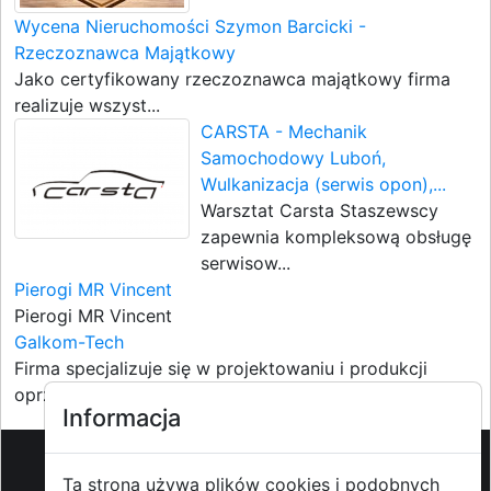
Wycena Nieruchomości Szymon Barcicki -
Rzeczoznawca Majątkowy
Jako certyfikowany rzeczoznawca majątkowy firma
realizuje wszyst...
CARSTA - Mechanik
Samochodowy Luboń,
Wulkanizacja (serwis opon),...
Warsztat Carsta Staszewscy
zapewnia kompleksową obsługę
serwisow...
Pierogi MR Vincent
Pierogi MR Vincent
Galkom-Tech
Firma specjalizuje się w projektowaniu i produkcji
oprzyrządowan...
Informacja
Ta strona używa plików cookies i podobnych