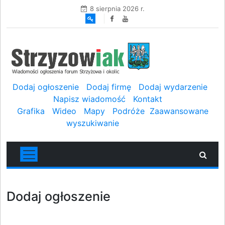
8 sierpnia 2026 r.
Dodaj ogłoszenie
Dodaj firmę
Dodaj wydarzenie
Napisz wiadomość
Kontakt
Grafika
Wideo
Mapy
Podróże
Zaawansowane
wyszukiwanie
Dodaj ogłoszenie