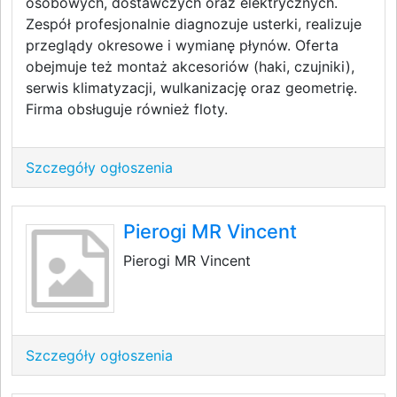
osobowych, dostawczych oraz elektrycznych.
Zespół profesjonalnie diagnozuje usterki, realizuje
przeglądy okresowe i wymianę płynów. Oferta
obejmuje też montaż akcesoriów (haki, czujniki),
serwis klimatyzacji, wulkanizację oraz geometrię.
Firma obsługuje również floty.
Szczegóły ogłoszenia
Pierogi MR Vincent
Pierogi MR Vincent
Szczegóły ogłoszenia