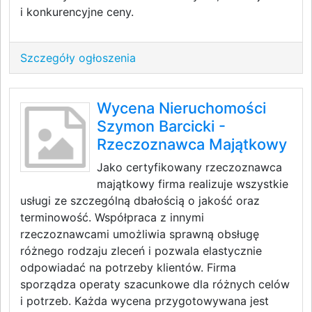
i konkurencyjne ceny.
Szczegóły ogłoszenia
Wycena Nieruchomości
Szymon Barcicki -
Rzeczoznawca Majątkowy
Jako certyfikowany rzeczoznawca
majątkowy firma realizuje wszystkie
usługi ze szczególną dbałością o jakość oraz
terminowość. Współpraca z innymi
rzeczoznawcami umożliwia sprawną obsługę
różnego rodzaju zleceń i pozwala elastycznie
odpowiadać na potrzeby klientów. Firma
sporządza operaty szacunkowe dla różnych celów
i potrzeb. Każda wycena przygotowywana jest