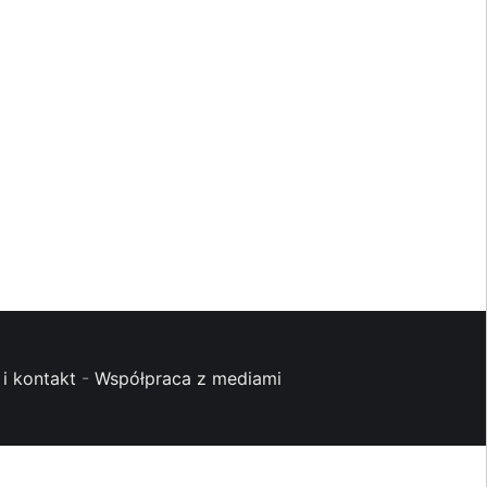
i kontakt
-
Współpraca z mediami