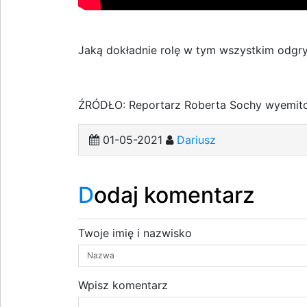
Jaką dokładnie rolę w tym wszystkim odgry
ŹRÓDŁO: Reportarz Roberta Sochy wyemit
01-05-2021
Dariusz
Dodaj komentarz
Twoje imię i nazwisko
Wpisz komentarz