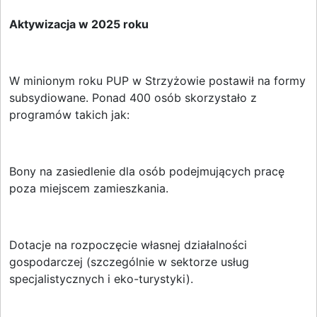
Aktywizacja w 2025 roku
W minionym roku PUP w Strzyżowie postawił na formy
subsydiowane. Ponad 400 osób skorzystało z
programów takich jak:
Bony na zasiedlenie dla osób podejmujących pracę
poza miejscem zamieszkania.
Dotacje na rozpoczęcie własnej działalności
gospodarczej (szczególnie w sektorze usług
specjalistycznych i eko-turystyki).