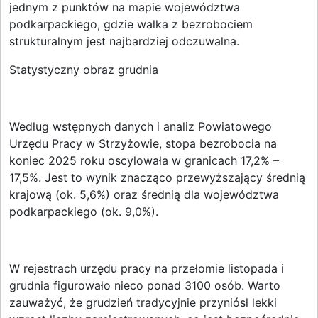
jednym z punktów na mapie województwa
podkarpackiego, gdzie walka z bezrobociem
strukturalnym jest najbardziej odczuwalna.
Statystyczny obraz grudnia
Według wstępnych danych i analiz Powiatowego
Urzędu Pracy w Strzyżowie, stopa bezrobocia na
koniec 2025 roku oscylowała w granicach 17,2% –
17,5%. Jest to wynik znacząco przewyższający średnią
krajową (ok. 5,6%) oraz średnią dla województwa
podkarpackiego (ok. 9,0%).
W rejestrach urzędu pracy na przełomie listopada i
grudnia figurowało nieco ponad 3100 osób. Warto
zauważyć, że grudzień tradycyjnie przyniósł lekki