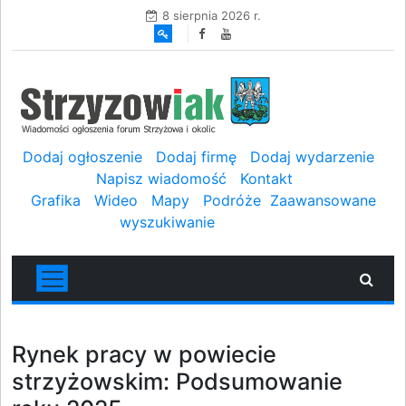
8 sierpnia 2026 r.
Dodaj ogłoszenie
Dodaj firmę
Dodaj wydarzenie
Napisz wiadomość
Kontakt
Grafika
Wideo
Mapy
Podróże
Zaawansowane
wyszukiwanie
Rynek pracy w powiecie
strzyżowskim: Podsumowanie