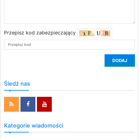
Przepisz kod zabezpieczający
DODAJ
Śledź nas
Kategorie wiadomości