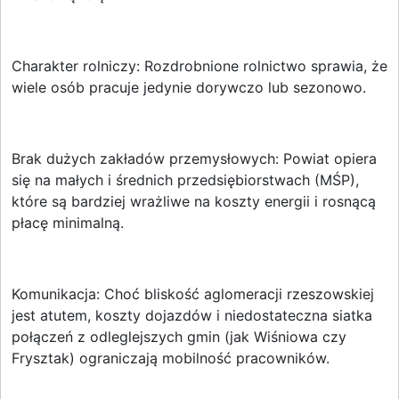
Charakter rolniczy: Rozdrobnione rolnictwo sprawia, że
wiele osób pracuje jedynie dorywczo lub sezonowo.
Brak dużych zakładów przemysłowych: Powiat opiera
się na małych i średnich przedsiębiorstwach (MŚP),
które są bardziej wrażliwe na koszty energii i rosnącą
płacę minimalną.
Komunikacja: Choć bliskość aglomeracji rzeszowskiej
jest atutem, koszty dojazdów i niedostateczna siatka
połączeń z odleglejszych gmin (jak Wiśniowa czy
Frysztak) ograniczają mobilność pracowników.