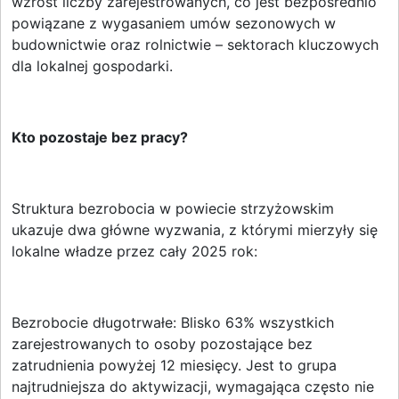
wzrost liczby zarejestrowanych, co jest bezpośrednio
powiązane z wygasaniem umów sezonowych w
budownictwie oraz rolnictwie – sektorach kluczowych
dla lokalnej gospodarki.
Kto pozostaje bez pracy?
Struktura bezrobocia w powiecie strzyżowskim
ukazuje dwa główne wyzwania, z którymi mierzyły się
lokalne władze przez cały 2025 rok:
Bezrobocie długotrwałe: Blisko 63% wszystkich
zarejestrowanych to osoby pozostające bez
zatrudnienia powyżej 12 miesięcy. Jest to grupa
najtrudniejsza do aktywizacji, wymagająca często nie