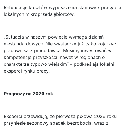
Refundacje kosztów wyposażenia stanowisk pracy dla
lokalnych mikroprzedsiębiorców.
„Sytuacja w naszym powiecie wymaga działań
niestandardowych. Nie wystarczy już tylko kojarzyć
pracownika z pracodawcą. Musimy inwestować w
kompetencje przyszłości, nawet w regionach o
charakterze typowo wiejskim” – podkreślają lokalni
eksperci rynku pracy.
Prognozy na 2026 rok
Eksperci przewidują, że pierwsza połowa 2026 roku
przyniesie sezonowy spadek bezrobocia, wraz z