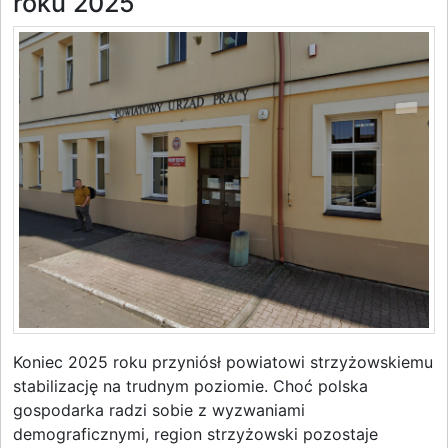
roku 2025
Koniec 2025 roku przyniósł powiatowi strzyżowskiemu
stabilizację na trudnym poziomie. Choć polska
gospodarka radzi sobie z wyzwaniami
demograficznymi, region strzyżowski pozostaje