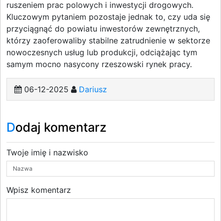
ruszeniem prac polowych i inwestycji drogowych.
Kluczowym pytaniem pozostaje jednak to, czy uda się
przyciągnąć do powiatu inwestorów zewnętrznych,
którzy zaoferowaliby stabilne zatrudnienie w sektorze
nowoczesnych usług lub produkcji, odciążając tym
samym mocno nasycony rzeszowski rynek pracy.
06-12-2025
Dariusz
Dodaj komentarz
Twoje imię i nazwisko
Wpisz komentarz