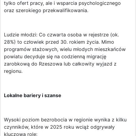
tylko ofert pracy, ale i wsparcia psychologicznego
oraz szerokiego przekwalifikowania.
Ludzie młodzi: Co czwarta osoba w rejestrze (ok.
28%) to człowiek przed 30. rokiem życia. Mimo
programów stażowych, wielu młodych mieszkańców
powiatu decyduje się na codzienną migrację
zarobkową do Rzeszowa lub całkowity wyjazd z
regionu.
Lokalne bariery i szanse
Wysoki poziom bezrobocia w regionie wynika z kilku
czynników, które w 2025 roku wciąż odgrywały
kluczową rolę: