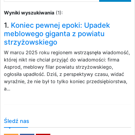
Wyniki wyszukiwania
(1):
1.
Koniec pewnej epoki: Upadek
meblowego giganta z powiatu
strzyżowskiego
W marcu 2025 roku regionem wstrząsnęła wiadomość,
której nikt nie chciał przyjąć do wiadomości: firma
Asprod, meblowy filar powiatu strzyżowskiego,
ogłosiła upadłość. Dziś, z perspektywy czasu, widać
wyraźnie, że nie był to tylko koniec przedsiębiorstwa,
a...
Śledź nas