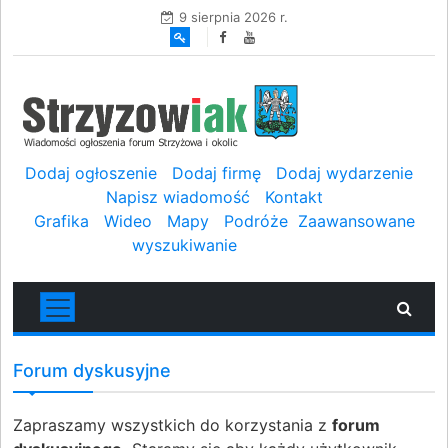
9 sierpnia 2026 r.
Dodaj ogłoszenie
Dodaj firmę
Dodaj wydarzenie
Napisz wiadomość
Kontakt
Grafika
Wideo
Mapy
Podróże
Zaawansowane
wyszukiwanie
Forum dyskusyjne
Zapraszamy wszystkich do korzystania z
forum