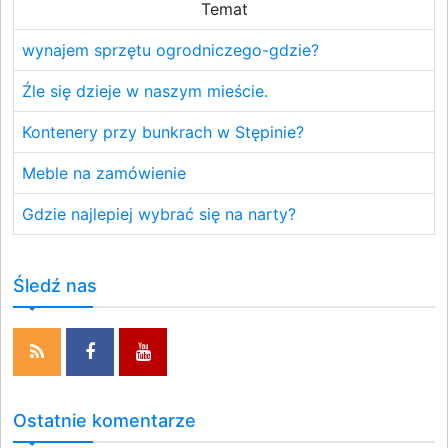
Temat
wynajem sprzętu ogrodniczego-gdzie?
Źle się dzieje w naszym mieście.
Kontenery przy bunkrach w Stępinie?
Meble na zamówienie
Gdzie najlepiej wybrać się na narty?
Śledź nas
Ostatnie komentarze