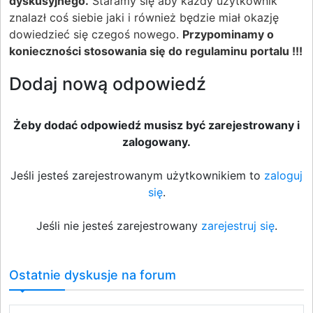
dyskusyjnego.
Staramy się aby każdy użytkownik
znalazł coś siebie jaki i również będzie miał okazję
dowiedzieć się czegoś nowego.
Przypominamy o
konieczności stosowania się do regulaminu portalu !!!
Dodaj nową odpowiedź
Żeby dodać odpowiedź musisz być zarejestrowany i
zalogowany.
Jeśli jesteś zarejestrowanym użytkownikiem to
zaloguj
się
.
Jeśli nie jesteś zarejestrowany
zarejestruj się
.
Ostatnie dyskusje na forum