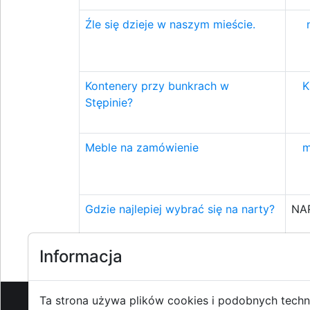
Źle się dzieje w naszym mieście.
Kontenery przy bunkrach w
K
Stępinie?
Meble na zamówienie
m
Gdzie najlepiej wybrać się na narty?
NA
Informacja
Ta strona używa plików cookies i podobnych techn