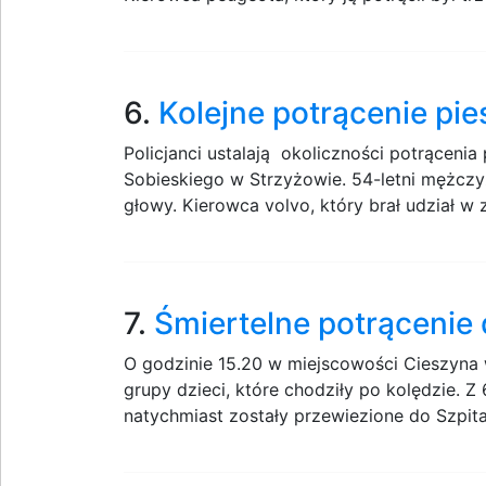
6.
Kolejne potrącenie pi
Policjanci ustalają okoliczności potrącenia 
Sobieskiego w Strzyżowie. 54-letni mężczy
głowy. Kierowca volvo, który brał udział w z
7.
Śmiertelne potrącenie
O godzinie 15.20 w miejscowości Cieszyna 
grupy dzieci, które chodziły po kolędzie. Z
natychmiast zostały przewiezione do Szpita