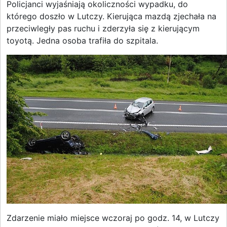
Policjanci wyjaśniają okoliczności wypadku, do
którego doszło w Lutczy. Kierująca mazdą zjechała na
przeciwległy pas ruchu i zderzyła się z kierującym
toyotą. Jedna osoba trafiła do szpitala.
Zdarzenie miało miejsce wczoraj po godz. 14, w Lutczy