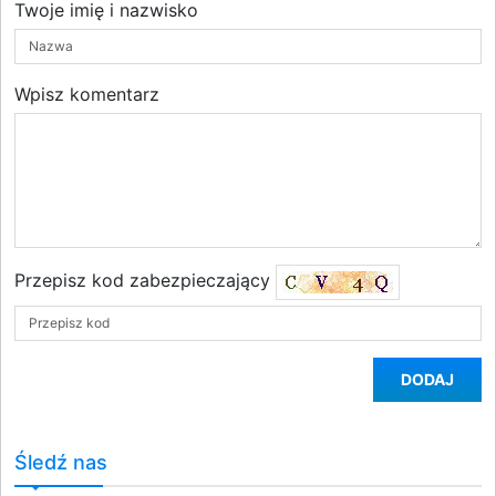
Twoje imię i nazwisko
Wpisz komentarz
Przepisz kod zabezpieczający
DODAJ
Śledź nas