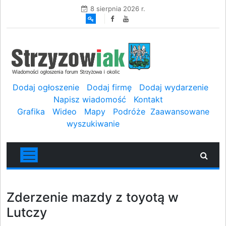
8 sierpnia 2026 r.
Dodaj ogłoszenie
Dodaj firmę
Dodaj wydarzenie
Napisz wiadomość
Kontakt
Grafika
Wideo
Mapy
Podróże
Zaawansowane
wyszukiwanie
Zderzenie mazdy z toyotą w
Lutczy