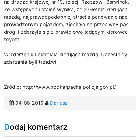
na drodze krajowej nr 19, relacji Rzeszów- Barwinek.
Ze wstępnych ustaleń wynika, że 27-letnia kierująca
mazdą, najprawdopodobniej straciła panowanie nad
prowadzonym pojazdem, zjechała na przeciwny pas
drogi i zderzyła się z prawidłowo jadącym kierowcą
toyotą.
W zderzeniu ucierpiała kierująca mazdą. Uczestnicy
zdarzenia byli trzeźwi.
Źródło: http://www.podkarpacka.policja.gov.pl/
04-06-2016
Dariusz
Dodaj komentarz