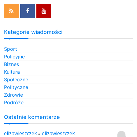
Kategorie wiadomości
Sport
Policyjne
Biznes
Kultura
Społeczne
Polityczne
Zdrowie
Podróże
Ostatnie komentarze
elizawieszczek
»
elizawieszczek