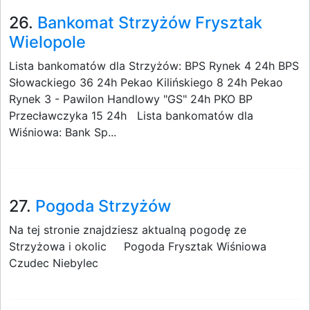
26.
Bankomat Strzyżów Frysztak
Wielopole
Lista bankomatów dla Strzyżów: BPS Rynek 4 24h BPS
Słowackiego 36 24h Pekao Kilińskiego 8 24h Pekao
Rynek 3 - Pawilon Handlowy "GS" 24h PKO BP
Przecławczyka 15 24h Lista bankomatów dla
Wiśniowa: Bank Sp...
27.
Pogoda Strzyżów
Na tej stronie znajdziesz aktualną pogodę ze
Strzyżowa i okolic Pogoda Frysztak Wiśniowa
Czudec Niebylec