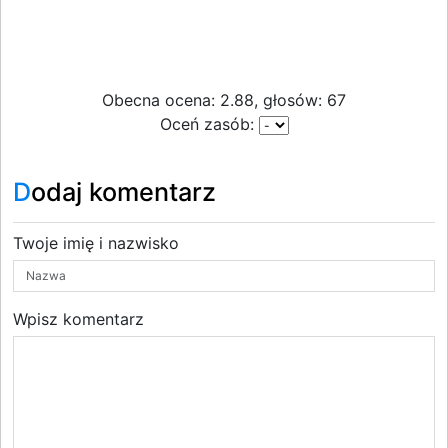
Obecna ocena: 2.88, głosów: 67
Oceń zasób:
Dodaj komentarz
Twoje imię i nazwisko
Wpisz komentarz