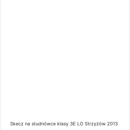
Skecz na studnówce klasy 3E LO Strzyżów 2013