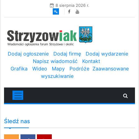
8 sierpnia 2026 r.
Dodaj ogłoszenie
Dodaj firmę
Dodaj wydarzenie
Napisz wiadomość
Kontakt
Grafika
Wideo
Mapy
Podróże
Zaawansowane
wyszukiwanie
Śledź nas