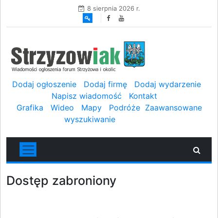
8 sierpnia 2026 r.
Dodaj ogłoszenie
Dodaj firmę
Dodaj wydarzenie
Napisz wiadomość
Kontakt
Grafika
Wideo
Mapy
Podróże
Zaawansowane
wyszukiwanie
Dostęp zabroniony