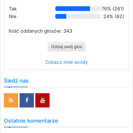
Tak
76% (261)
Nie
24% (82)
Ilość oddanych głosów: 343
Oddaj swój głos
Zobacz inne sondy
Śledź nas
Ostatnie komentarze