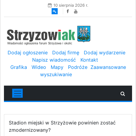
10 sierpnia 2026 r.
Dodaj ogłoszenie
Dodaj firmę
Dodaj wydarzenie
Napisz wiadomość
Kontakt
Grafika
Wideo
Mapy
Podróże
Zaawansowane
wyszukiwanie
Stadion miejski w Strzyżowie powinien zostać
zmodernizowany?