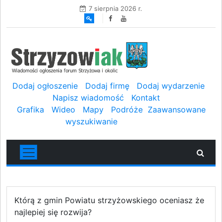
7 sierpnia 2026 r.
Dodaj ogłoszenie
Dodaj firmę
Dodaj wydarzenie
Napisz wiadomość
Kontakt
Grafika
Wideo
Mapy
Podróże
Zaawansowane
wyszukiwanie
Którą z gmin Powiatu strzyżowskiego oceniasz że
najlepiej się rozwija?