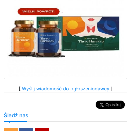
[
Wyślij wiadomość do ogłoszeniodawcy
]
Śledź nas