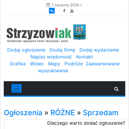
7 sierpnia 2026 r.
Dodaj ogłoszenie
Dodaj firmę
Dodaj wydarzenie
Napisz wiadomość
Kontakt
Grafika
Wideo
Mapy
Podróże
Zaawansowane
wyszukiwanie
Ogłoszenia
»
RÓŻNE
»
Sprzedam
Dlaczego warto dodać ogłoszenie?