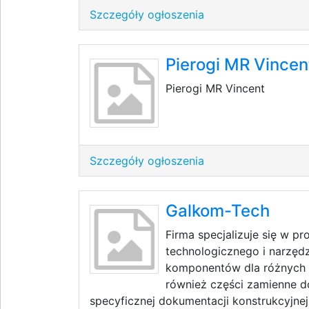
Szczegóły ogłoszenia
Pierogi MR Vincen
Pierogi MR Vincent
Szczegóły ogłoszenia
Galkom-Tech
Firma specjalizuje się w p
technologicznego i narzędz
komponentów dla różnych 
również części zamienne 
specyficznej dokumentacji konstrukcyjnej 