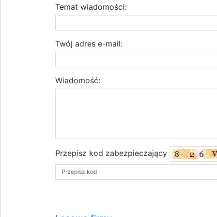
Temat wiadomości:
Twój adres e-mail:
Wiadomość:
Przepisz kod zabezpieczający