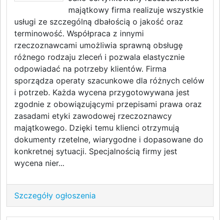
majątkowy firma realizuje wszystkie
usługi ze szczególną dbałością o jakość oraz
terminowość. Współpraca z innymi
rzeczoznawcami umożliwia sprawną obsługę
różnego rodzaju zleceń i pozwala elastycznie
odpowiadać na potrzeby klientów. Firma
sporządza operaty szacunkowe dla różnych celów
i potrzeb. Każda wycena przygotowywana jest
zgodnie z obowiązującymi przepisami prawa oraz
zasadami etyki zawodowej rzeczoznawcy
majątkowego. Dzięki temu klienci otrzymują
dokumenty rzetelne, wiarygodne i dopasowane do
konkretnej sytuacji. Specjalnością firmy jest
wycena nier...
Szczegóły ogłoszenia