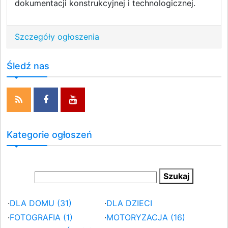
dokumentacji konstrukcyjnej i technologicznej.
Szczegóły ogłoszenia
Śledź nas
Kategorie ogłoszeń
·
DLA DOMU (31)
·
DLA DZIECI
·
FOTOGRAFIA (1)
·
MOTORYZACJA (16)