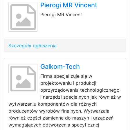
Pierogi MR Vincent
Pierogi MR Vincent
Szczegóły ogłoszenia
Galkom-Tech
Firma specjalizuje się w
projektowaniu i produkcji
oprzyrządowania technologicznego
i narzędzi specjalnych jak również w
wytwarzaniu komponentów dla różnych
producentów wyrobów finalnych. Wytwarzała
również części zamienne do maszyn i urządzeń
wymagających odtworzenia specyficznej