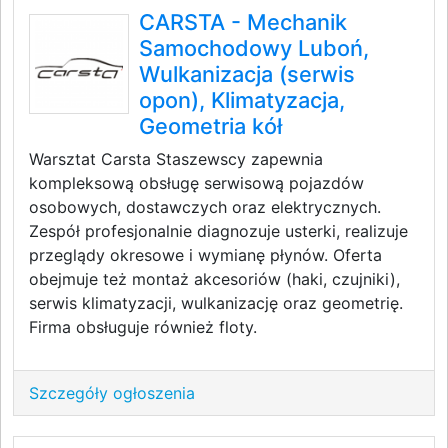
CARSTA - Mechanik
Samochodowy Luboń,
Wulkanizacja (serwis
opon), Klimatyzacja,
Geometria kół
Warsztat Carsta Staszewscy zapewnia
kompleksową obsługę serwisową pojazdów
osobowych, dostawczych oraz elektrycznych.
Zespół profesjonalnie diagnozuje usterki, realizuje
przeglądy okresowe i wymianę płynów. Oferta
obejmuje też montaż akcesoriów (haki, czujniki),
serwis klimatyzacji, wulkanizację oraz geometrię.
Firma obsługuje również floty.
Szczegóły ogłoszenia