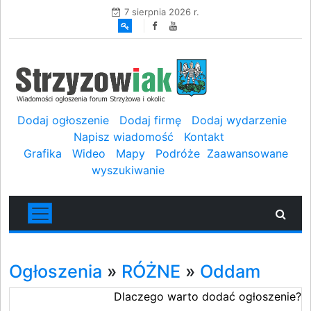
7 sierpnia 2026 r.
Dodaj ogłoszenie
Dodaj firmę
Dodaj wydarzenie
Napisz wiadomość
Kontakt
Grafika
Wideo
Mapy
Podróże
Zaawansowane
wyszukiwanie
Ogłoszenia
»
RÓŻNE
»
Oddam
Dlaczego warto dodać ogłoszenie?