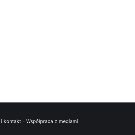
i kontakt
-
Współpraca z mediami