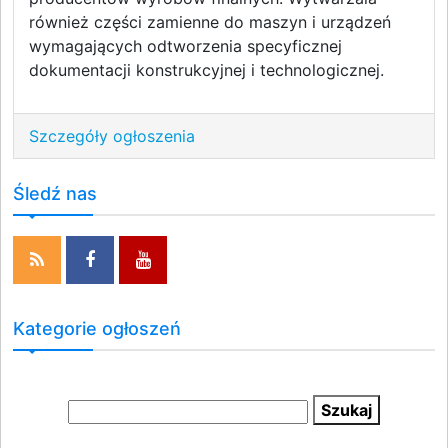
również części zamienne do maszyn i urządzeń
wymagających odtworzenia specyficznej
dokumentacji konstrukcyjnej i technologicznej.
Szczegóły ogłoszenia
Śledź nas
Kategorie ogłoszeń