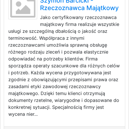
Szymon Barcicki -
Rzeczoznawca Majątkowy
Jako certyfikowany rzeczoznawca
majątkowy firma realizuje wszystkie
usługi ze szczególną dbałością o jakość oraz
terminowość. Współpraca z innymi
rzeczoznawcami umożliwia sprawną obsługę
różnego rodzaju zleceń i pozwala elastycznie
odpowiadać na potrzeby klientów. Firma
sporządza operaty szacunkowe dla różnych celów
i potrzeb. Każda wycena przygotowywana jest
zgodnie z obowiązującymi przepisami prawa oraz
zasadami etyki zawodowej rzeczoznawcy
majątkowego. Dzięki temu klienci otrzymują
dokumenty rzetelne, wiarygodne i dopasowane do
konkretnej sytuacji. Specjalnością firmy jest
wycena nier...