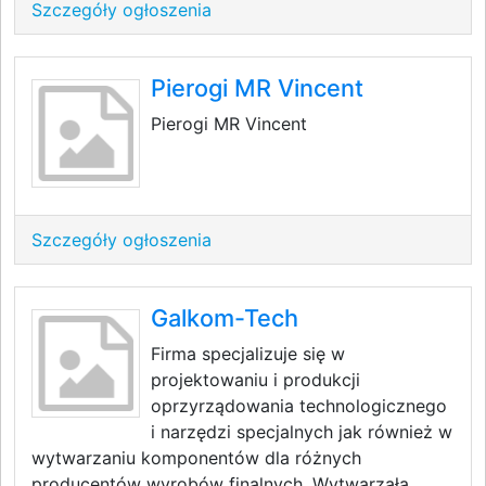
Szczegóły ogłoszenia
Pierogi MR Vincent
Pierogi MR Vincent
Szczegóły ogłoszenia
Galkom-Tech
Firma specjalizuje się w
projektowaniu i produkcji
oprzyrządowania technologicznego
i narzędzi specjalnych jak również w
wytwarzaniu komponentów dla różnych
producentów wyrobów finalnych. Wytwarzała