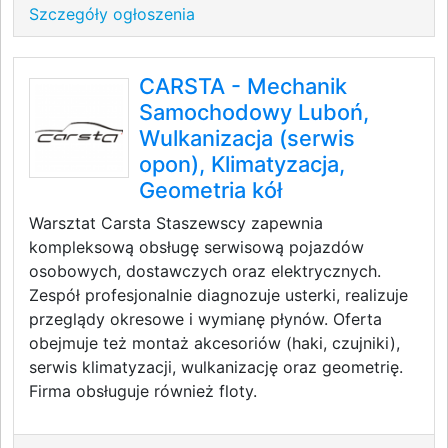
Szczegóły ogłoszenia
CARSTA - Mechanik
Samochodowy Luboń,
Wulkanizacja (serwis
opon), Klimatyzacja,
Geometria kół
Warsztat Carsta Staszewscy zapewnia
kompleksową obsługę serwisową pojazdów
osobowych, dostawczych oraz elektrycznych.
Zespół profesjonalnie diagnozuje usterki, realizuje
przeglądy okresowe i wymianę płynów. Oferta
obejmuje też montaż akcesoriów (haki, czujniki),
serwis klimatyzacji, wulkanizację oraz geometrię.
Firma obsługuje również floty.