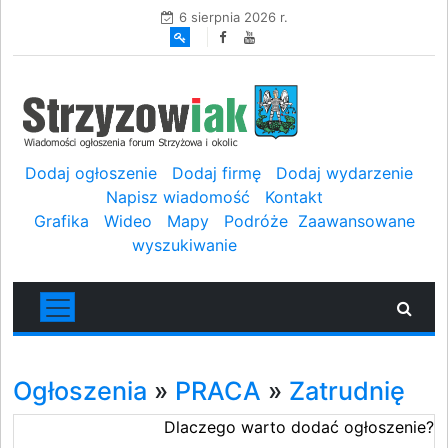
6 sierpnia 2026 r.
Dodaj ogłoszenie
Dodaj firmę
Dodaj wydarzenie
Napisz wiadomość
Kontakt
Grafika
Wideo
Mapy
Podróże
Zaawansowane
wyszukiwanie
Ogłoszenia
»
PRACA
»
Zatrudnię
Dlaczego warto dodać ogłoszenie?