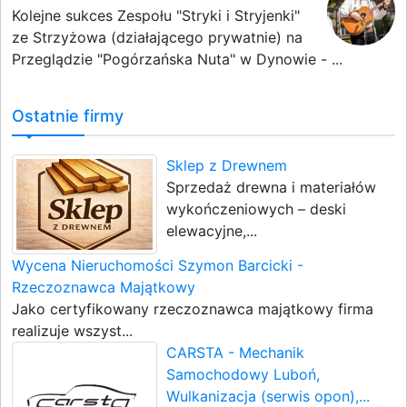
Kolejne sukces Zespołu "Stryki i Stryjenki"
ze Strzyżowa (działającego prywatnie) na
Przeglądzie "Pogórzańska Nuta" w Dynowie - ...
Ostatnie firmy
Sklep z Drewnem
Sprzedaż drewna i materiałów
wykończeniowych – deski
elewacyjne,...
Wycena Nieruchomości Szymon Barcicki -
Rzeczoznawca Majątkowy
Jako certyfikowany rzeczoznawca majątkowy firma
realizuje wszyst...
CARSTA - Mechanik
Samochodowy Luboń,
Wulkanizacja (serwis opon),...