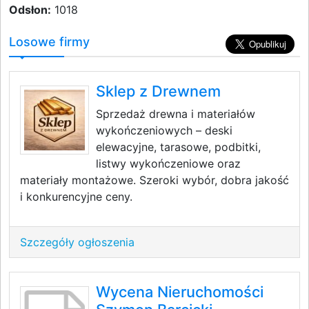
Odsłon:
1018
Losowe firmy
Sklep z Drewnem
Sprzedaż drewna i materiałów
wykończeniowych – deski
elewacyjne, tarasowe, podbitki,
listwy wykończeniowe oraz
materiały montażowe. Szeroki wybór, dobra jakość
i konkurencyjne ceny.
Szczegóły ogłoszenia
Wycena Nieruchomości