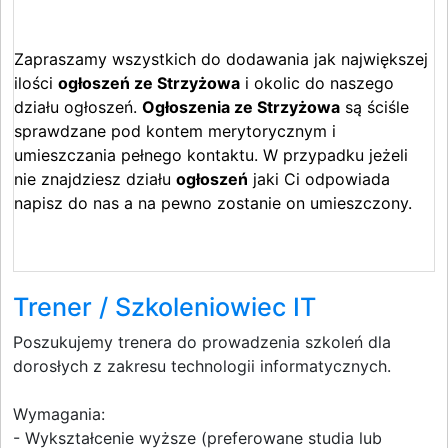
Zapraszamy wszystkich do dodawania jak największej
ilości
ogłoszeń ze Strzyżowa
i okolic do naszego
działu ogłoszeń.
Ogłoszenia ze Strzyżowa
są ściśle
sprawdzane pod kontem merytorycznym i
umieszczania pełnego kontaktu. W przypadku jeżeli
nie znajdziesz działu
ogłoszeń
jaki Ci odpowiada
napisz do nas a na pewno zostanie on umieszczony.
Trener / Szkoleniowiec IT
Poszukujemy trenera do prowadzenia szkoleń dla
dorosłych z zakresu technologii informatycznych.
Wymagania:
- Wykształcenie wyższe (preferowane studia lub