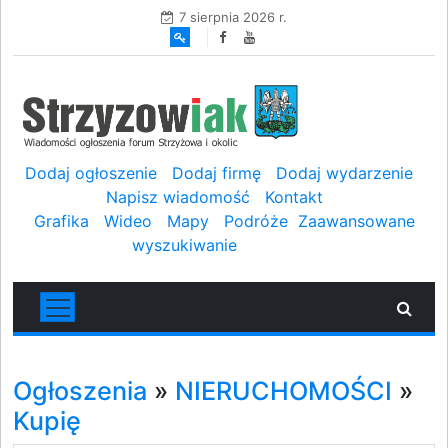
7 sierpnia 2026 r.
Dodaj ogłoszenie
Dodaj firmę
Dodaj wydarzenie
Napisz wiadomość
Kontakt
Grafika
Wideo
Mapy
Podróże
Zaawansowane
wyszukiwanie
Ogłoszenia
»
NIERUCHOMOŚCI
»
Kupię