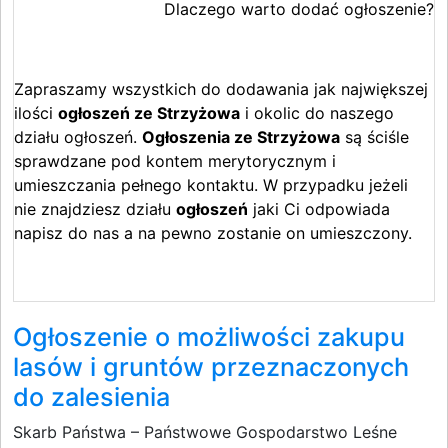
Dlaczego warto dodać ogłoszenie?
Zapraszamy wszystkich do dodawania jak największej
ilości
ogłoszeń ze Strzyżowa
i okolic do naszego
działu ogłoszeń.
Ogłoszenia ze Strzyżowa
są ściśle
sprawdzane pod kontem merytorycznym i
umieszczania pełnego kontaktu. W przypadku jeżeli
nie znajdziesz działu
ogłoszeń
jaki Ci odpowiada
napisz do nas a na pewno zostanie on umieszczony.
Ogłoszenie o możliwości zakupu
lasów i gruntów przeznaczonych
do zalesienia
Skarb Państwa – Państwowe Gospodarstwo Leśne