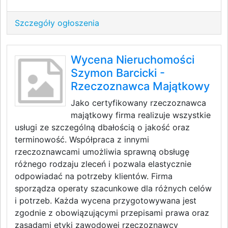
Szczegóły ogłoszenia
Wycena Nieruchomości
Szymon Barcicki -
Rzeczoznawca Majątkowy
Jako certyfikowany rzeczoznawca
majątkowy firma realizuje wszystkie
usługi ze szczególną dbałością o jakość oraz
terminowość. Współpraca z innymi
rzeczoznawcami umożliwia sprawną obsługę
różnego rodzaju zleceń i pozwala elastycznie
odpowiadać na potrzeby klientów. Firma
sporządza operaty szacunkowe dla różnych celów
i potrzeb. Każda wycena przygotowywana jest
zgodnie z obowiązującymi przepisami prawa oraz
zasadami etyki zawodowej rzeczoznawcy