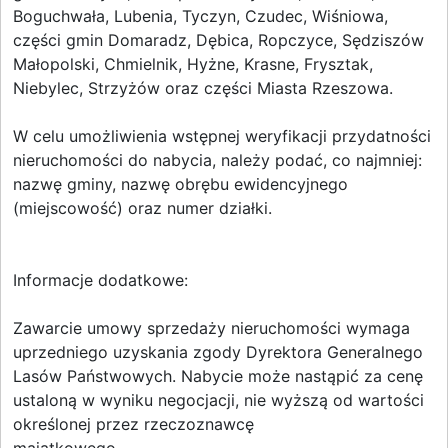
Boguchwała, Lubenia, Tyczyn, Czudec, Wiśniowa,
części gmin Domaradz, Dębica, Ropczyce, Sędziszów
Małopolski, Chmielnik, Hyżne, Krasne, Frysztak,
Niebylec, Strzyżów oraz części Miasta Rzeszowa.
W celu umożliwienia wstępnej weryfikacji przydatności
nieruchomości do nabycia, należy podać, co najmniej:
nazwę gminy, nazwę obrębu ewidencyjnego
(miejscowość) oraz numer działki.
Informacje dodatkowe:
Zawarcie umowy sprzedaży nieruchomości wymaga
uprzedniego uzyskania zgody Dyrektora Generalnego
Lasów Państwowych. Nabycie może nastąpić za cenę
ustaloną w wyniku negocjacji, nie wyższą od wartości
określonej przez rzeczoznawcę