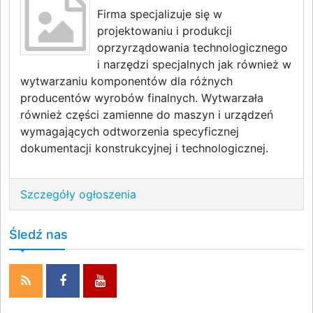
Firma specjalizuje się w
projektowaniu i produkcji
oprzyrządowania technologicznego
i narzędzi specjalnych jak również w
wytwarzaniu komponentów dla różnych
producentów wyrobów finalnych. Wytwarzała
również części zamienne do maszyn i urządzeń
wymagających odtworzenia specyficznej
dokumentacji konstrukcyjnej i technologicznej.
Szczegóły ogłoszenia
Śledź nas