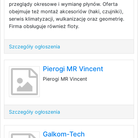
przeglądy okresowe i wymianę płynów. Oferta
obejmuje też montaż akcesoriów (haki, czujniki),
serwis klimatyzacji, wulkanizację oraz geometrię.
Firma obsługuje również floty.
Szczegóły ogłoszenia
Pierogi MR Vincent
Pierogi MR Vincent
Szczegóły ogłoszenia
Galkom-Tech