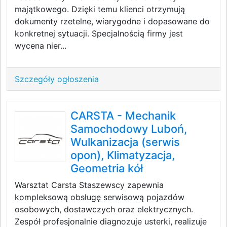
majątkowego. Dzięki temu klienci otrzymują
dokumenty rzetelne, wiarygodne i dopasowane do
konkretnej sytuacji. Specjalnością firmy jest
wycena nier...
Szczegóły ogłoszenia
CARSTA - Mechanik
Samochodowy Luboń,
Wulkanizacja (serwis
opon), Klimatyzacja,
Geometria kół
Warsztat Carsta Staszewscy zapewnia
kompleksową obsługę serwisową pojazdów
osobowych, dostawczych oraz elektrycznych.
Zespół profesjonalnie diagnozuje usterki, realizuje