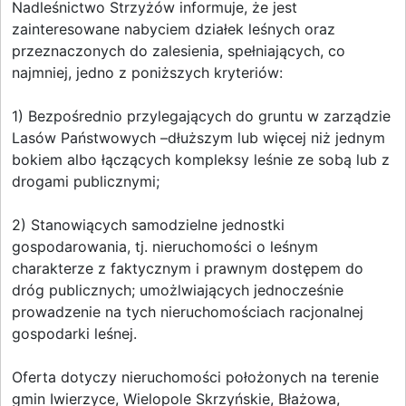
Nadleśnictwo Strzyżów informuje, że jest
zainteresowane nabyciem działek leśnych oraz
przeznaczonych do zalesienia, spełniających, co
najmniej, jedno z poniższych kryteriów:
1) Bezpośrednio przylegających do gruntu w zarządzie
Lasów Państwowych –dłuższym lub więcej niż jednym
bokiem albo łączących kompleksy leśnie ze sobą lub z
drogami publicznymi;
2) Stanowiących samodzielne jednostki
gospodarowania, tj. nieruchomości o leśnym
charakterze z faktycznym i prawnym dostępem do
dróg publicznych; umożlwiających jednocześnie
prowadzenie na tych nieruchomościach racjonalnej
gospodarki leśnej.
Oferta dotyczy nieruchomości położonych na terenie
gmin Iwierzyce, Wielopole Skrzyńskie, Błażowa,