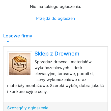
Nie ma takiego ogłoszenia.
Przejdź do ogłoszeń
Losowe firmy
Sklep z Drewnem
Sprzedaż drewna i materiałów
wykończeniowych – deski
elewacyjne, tarasowe, podbitki,
listwy wykończeniowe oraz
materiały montażowe. Szeroki wybór, dobra jakość
i konkurencyjne ceny.
Szczegóły ogłoszenia