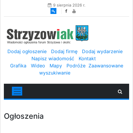
9 sierpnia 2026 r.
Dodaj ogłoszenie
Dodaj firmę
Dodaj wydarzenie
Napisz wiadomość
Kontakt
Grafika
Wideo
Mapy
Podróże
Zaawansowane
wyszukiwanie
Ogłoszenia