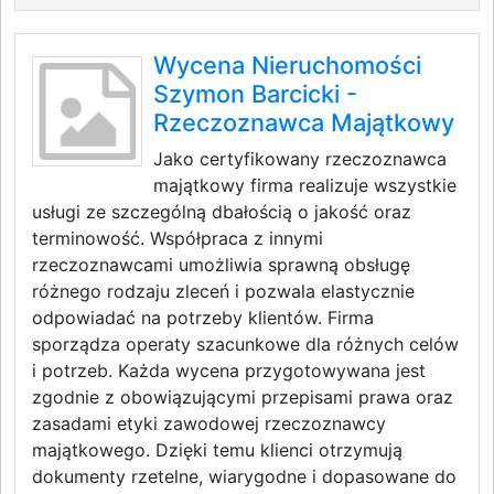
Wycena Nieruchomości
Szymon Barcicki -
Rzeczoznawca Majątkowy
Jako certyfikowany rzeczoznawca
majątkowy firma realizuje wszystkie
usługi ze szczególną dbałością o jakość oraz
terminowość. Współpraca z innymi
rzeczoznawcami umożliwia sprawną obsługę
różnego rodzaju zleceń i pozwala elastycznie
odpowiadać na potrzeby klientów. Firma
sporządza operaty szacunkowe dla różnych celów
i potrzeb. Każda wycena przygotowywana jest
zgodnie z obowiązującymi przepisami prawa oraz
zasadami etyki zawodowej rzeczoznawcy
majątkowego. Dzięki temu klienci otrzymują
dokumenty rzetelne, wiarygodne i dopasowane do