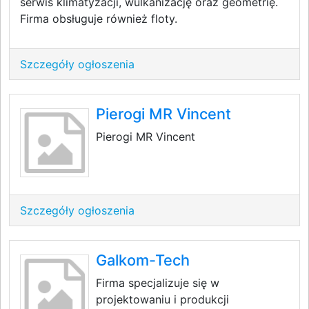
serwis klimatyzacji, wulkanizację oraz geometrię.
Firma obsługuje również floty.
Szczegóły ogłoszenia
Pierogi MR Vincent
Pierogi MR Vincent
Szczegóły ogłoszenia
Galkom-Tech
Firma specjalizuje się w
projektowaniu i produkcji