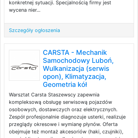
konkretnej sytuacji. Specjalnością firmy jest
wycena nier...
Szczegóły ogłoszenia
CARSTA - Mechanik
Samochodowy Luboń,
Wulkanizacja (serwis
opon), Klimatyzacja,
Geometria kół
Warsztat Carsta Staszewscy zapewnia
kompleksową obsługę serwisową pojazdów
osobowych, dostawczych oraz elektrycznych.
Zespół profesjonalnie diagnozuje usterki, realizuje
przeglądy okresowe i wymianę płynów. Oferta
obejmuje też montaż akcesoriów (haki, czujniki),