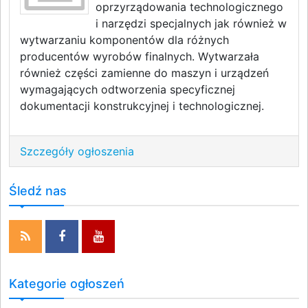
oprzyrządowania technologicznego
i narzędzi specjalnych jak również w
wytwarzaniu komponentów dla różnych
producentów wyrobów finalnych. Wytwarzała
również części zamienne do maszyn i urządzeń
wymagających odtworzenia specyficznej
dokumentacji konstrukcyjnej i technologicznej.
Szczegóły ogłoszenia
Śledź nas
Kategorie ogłoszeń