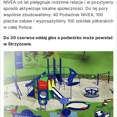
NIVEA od lat pielęgnuje rodzinne relacje i w pozytywny
sposób aktywizuje lokalne społeczności. Do tej pory
wspólnie zbudowaliśmy: 40 Podwórek NIVEA, 100
placów zabaw i wyposażyliśmy 100 szkółek piłkarskich
w całej Polsce.
Do 30 czerwca oddaj głos a podwórko może powstać
w Strzyżowie.