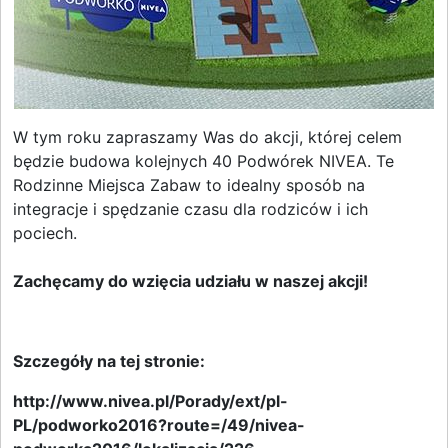
W tym roku zapraszamy Was do akcji, której celem
będzie budowa kolejnych 40 Podwórek NIVEA. Te
Rodzinne Miejsca Zabaw to idealny sposób na
integracje i spędzanie czasu dla rodziców i ich
pociech.
Zachęcamy do wzięcia udziału w naszej akcji!
Szczegóły na tej stronie:
http://www.nivea.pl/Porady/ext/pl-
PL/podworko2016?route=/49/nivea-