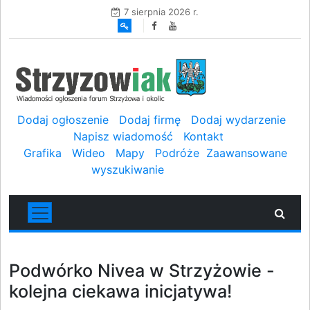
7 sierpnia 2026 r.
Dodaj ogłoszenie
Dodaj firmę
Dodaj wydarzenie
Napisz wiadomość
Kontakt
Grafika
Wideo
Mapy
Podróże
Zaawansowane
wyszukiwanie
Podwórko Nivea w Strzyżowie -
kolejna ciekawa inicjatywa!