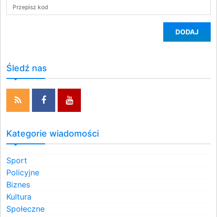
DODAJ
Śledź nas
Kategorie wiadomości
Sport
Policyjne
Biznes
Kultura
Społeczne