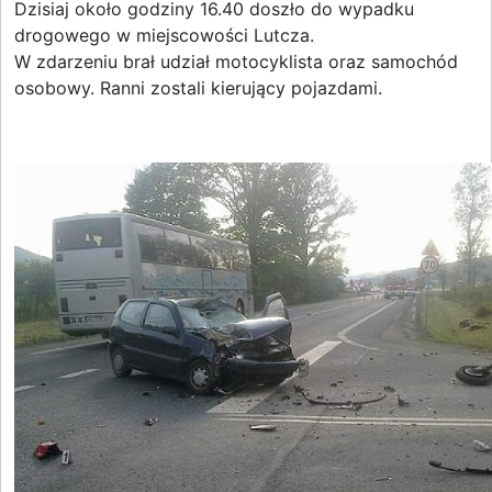
Dzisiaj około godziny 16.40 doszło do wypadku
drogowego w miejscowości Lutcza.
W zdarzeniu brał udział motocyklista oraz samochód
osobowy. Ranni zostali kierujący pojazdami.