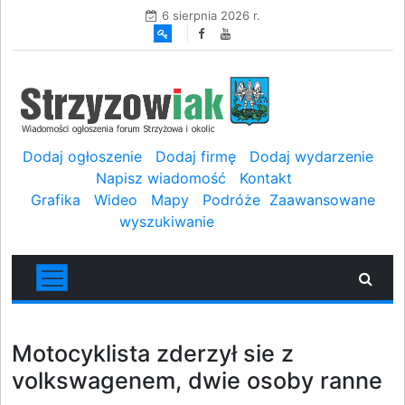
6 sierpnia 2026 r.
Dodaj ogłoszenie
Dodaj firmę
Dodaj wydarzenie
Napisz wiadomość
Kontakt
Grafika
Wideo
Mapy
Podróże
Zaawansowane
wyszukiwanie
Motocyklista zderzył sie z
volkswagenem, dwie osoby ranne