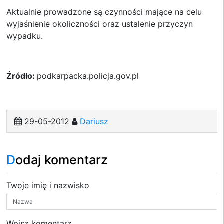
Aktualnie prowadzone są czynności mające na celu
wyjaśnienie okoliczności oraz ustalenie przyczyn
wypadku.
Źródło:
podkarpacka.policja.gov.pl
29-05-2012
Dariusz
Dodaj komentarz
Twoje imię i nazwisko
Wpisz komentarz