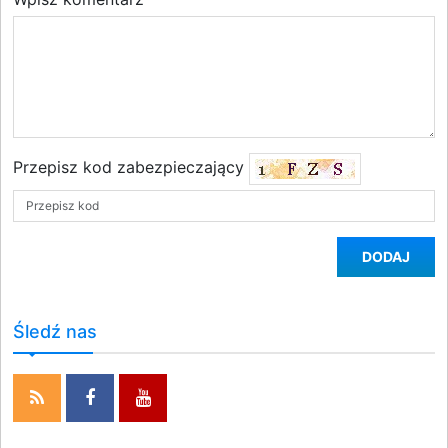
Przepisz kod zabezpieczający
DODAJ
Śledź nas